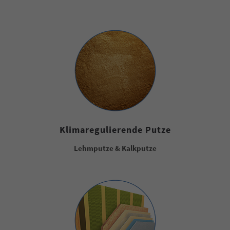
Klimaregulierende Putze
Lehmputze & Kalkputze