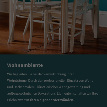
Wohnambiente
Wir begleiten Sie bei der Verwirklichung Ihrer
Wohnträume. Durch den professionellen Einsatz von Wand-
und Deckenmalerei, künstlerischer Wandgestaltung und
außergewöhnlichen Dekorations-Elementen schaffen wir Ihre
Erlebniswelt
in Ihren eigenen vier Wänden.