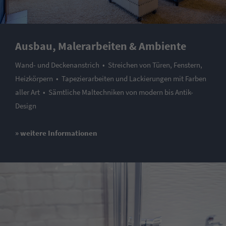
Ausbau, Malerarbeiten & Ambiente
Wand- und Deckenanstrich • Streichen von Türen, Fenstern,
Heizkörpern • Tapezierarbeiten und Lackierungen mit Farben
aller Art • Sämtliche Maltechniken von modern bis Antik-
Design
» weitere Informationen