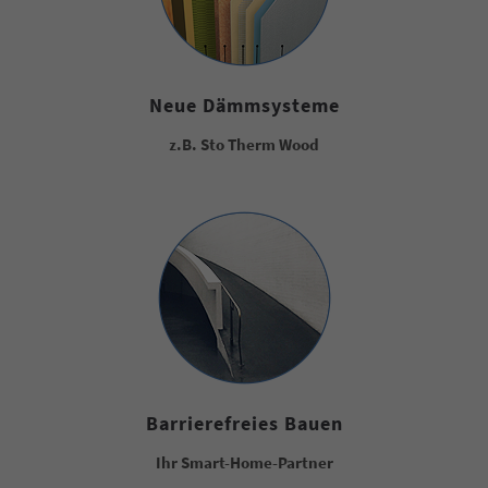
Neue Dämmsysteme
z.B. Sto Therm Wood
Barrierefreies Bauen
Ihr Smart-Home-Partner