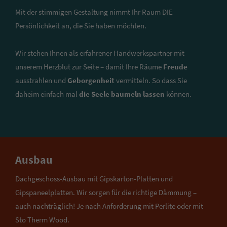
Mit der stimmigen Gestaltung nimmt Ihr Raum DIE
Persönlichkeit an, die Sie haben möchten.
Wir stehen Ihnen als erfahrener Handwerkspartner mit
unserem Herzblut zur Seite – damit Ihre Räume
Freude
ausstrahlen und
Geborgenheit
vermitteln. So dass Sie
daheim einfach mal
die Seele baumeln lassen
können.
Ausbau
Dachgeschoss-Ausbau mit Gipskarton-Platten und
Gipspaneelplatten. Wir sorgen für die richtige Dämmung –
auch nachträglich! Je nach Anforderung mit Perlite oder mit
Sto Therm Wood.