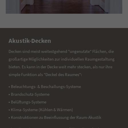
Akustik-Decken
Decken sind meist weitestgehend "ungenutzte" Flächen, die
großartige Möglichkeiten zur individuellen Raumgestaltung
bieten. Es kann in der Decke weit mehr stecken, als nur ihre
simple Funktion als "Deckel des Raumes":
• Beleuchtungs- & Beschallungs-Systeme
• Brandschutz-Systeme
• Belüftungs-Systeme
• Klima-Systeme (Kühlen & Wärmen)
• Konstruktionen zu Beeinflussung der Raum-Akustik