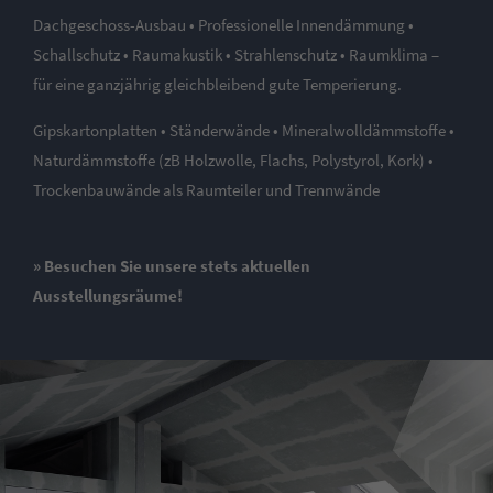
Dachgeschoss-Ausbau • Professionelle Innendämmung •
Schallschutz • Raumakustik • Strahlenschutz • Raumklima –
für eine ganzjährig gleichbleibend gute Temperierung.
Gipskartonplatten • Ständerwände • Mineralwolldämmstoffe •
Naturdämmstoffe (zB Holzwolle, Flachs, Polystyrol, Kork) •
Trockenbauwände als Raumteiler und Trennwände
» Besuchen Sie unsere stets aktuellen
Ausstellungsräume!