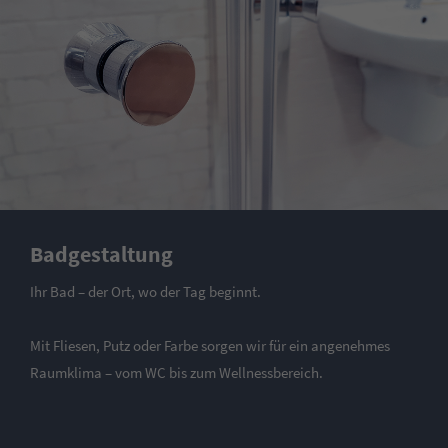
Badgestaltung
Ihr Bad – der Ort, wo der Tag beginnt.
Mit Fliesen, Putz oder Farbe sorgen wir für ein angenehmes
Raumklima – vom WC bis zum Wellnessbereich.