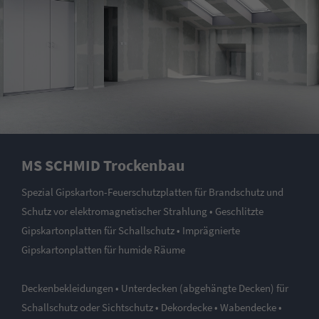
MS SCHMID Trockenbau
Spezial Gipskarton-Feuerschutzplatten für Brandschutz und
Schutz vor elektromagnetischer Strahlung • Geschlitzte
Gipskartonplatten für Schallschutz • Imprägnierte
Gipskartonplatten für humide Räume
Deckenbekleidungen • Unterdecken (abgehängte Decken) für
Schallschutz oder Sichtschutz • Dekordecke • Wabendecke •