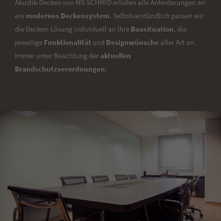
Akustik-Decken von MS SCHMID erfüllen alle Anforderungen an
ein
modernes Deckensystem
. Selbstverständlich passen wir
die Decken-Lösung individuell an Ihre
Bausituation
, die
jeweilige
Funktionalität
und
Designwünsche
aller Art an.
Immer unter Beachtung der
aktuellen
Brandschutzverordnungen
.