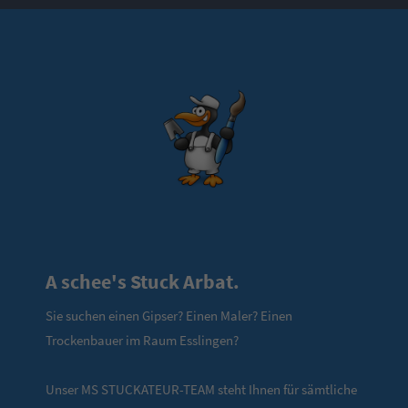
A schee's Stuck Arbat.
Sie suchen einen Gipser? Einen Maler? Einen
Trockenbauer im Raum Esslingen?
Unser MS STUCKATEUR-TEAM steht Ihnen für sämtliche