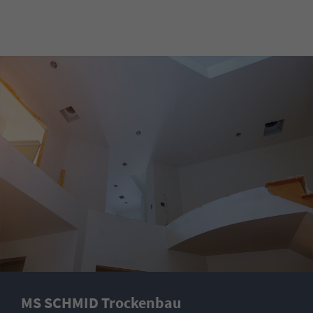
MS SCHMID Trockenbau