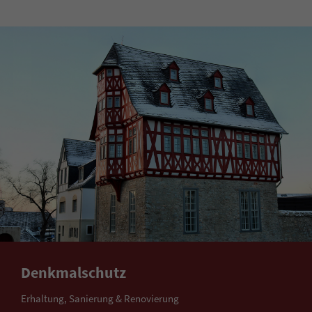
Denkmalschutz
Erhaltung, Sanierung & Renovierung