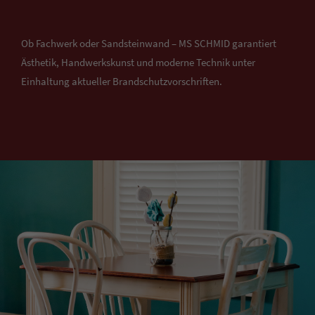
Ob Fachwerk oder Sandsteinwand – MS SCHMID garantiert
Ästhetik, Handwerkskunst und moderne Technik unter
Einhaltung aktueller Brandschutzvorschriften.