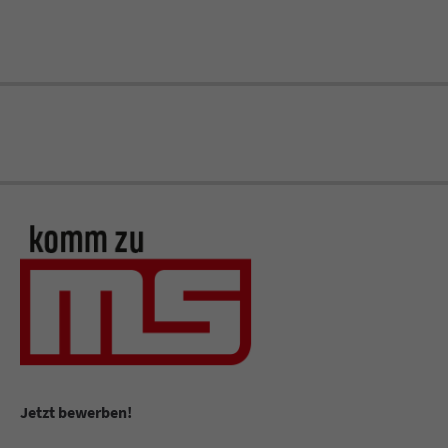
Jetzt bewerben!