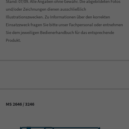
Stand: 07/09. Alle Angaben ohne Gewähr. Die abgebildeten Fotos
und/oder Zeichnungen dienen ausschließlich
Illustrationszwecken. Zu Informationen über den korrekten
Einsatzzweck fragen Sie bitte unser Fachpersonal oder entnehmen
Sie dem jeweiligen Bedienerhandbuch für das entsprechende
Produkt.
MS 2646 / 3246