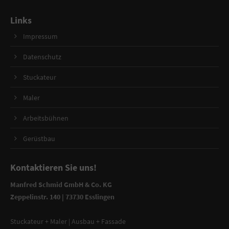
Links
Impressum
Datenschutz
Stuckateur
Maler
Arbeitsbühnen
Gerüstbau
Kontaktieren Sie uns!
Manfred Schmid GmbH & Co. KG
Zeppelinstr. 140 | 73730 Esslingen
Stuckateur + Maler | Ausbau + Fassade