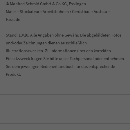
© Manfred Schmid GmbH & Co KG, Esslingen
Maler + Stuckateur • Arbeitsbühnen • Gerüstbau • Ausbau +
Fassade
Stand: 10/10. Alle Angaben ohne Gewähr. Die abgebildeten Fotos
und/oder Zeichnungen dienen ausschließlich
Illustrationszwecken. Zu Informationen über den korrekten
Einsatzzweck fragen Sie bitte unser Fachpersonal oder entnehmen
Sie dem jeweiligen Bedienerhandbuch für das entsprechende
Produkt.