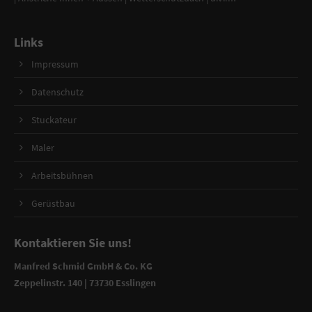
Links
Impressum
Datenschutz
Stuckateur
Maler
Arbeitsbühnen
Gerüstbau
Kontaktieren Sie uns!
Manfred Schmid GmbH & Co. KG
Zeppelinstr. 140 | 73730 Esslingen