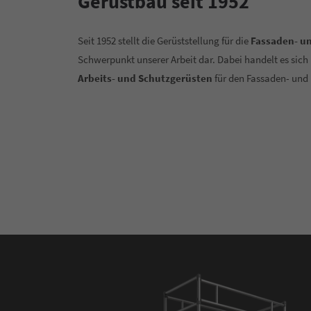
Gerüstbau seit 1952
Seit 1952 stellt die Gerüststellung für die
Fassaden- u
Schwerpunkt unserer Arbeit dar. Dabei handelt es sic
Arbeits- und Schutzgerüsten
für den Fassaden- und