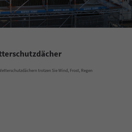
tterschutzdächer
Wetterschutzdächern trotzen Sie Wind, Frost, Regen